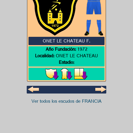
ONET LE CHATEAU F.
Año Fundación:
1972
Localidad:
ONET LE CHATEAU
Estadio:
Ver todos los escudos de FRANCIA