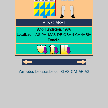
A.D. CLARET
Año Fundación:
1986
Localidad:
LAS PALMAS DE GRAN CANARIA
Estadio:
Ver todos los escudos de ISLAS CANARIAS