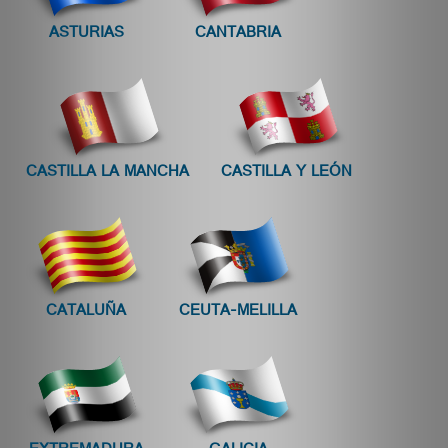
ASTURIAS
CANTABRIA
CASTILLA LA MANCHA
CASTILLA Y LEÓN
CATALUÑA
CEUTA-MELILLA