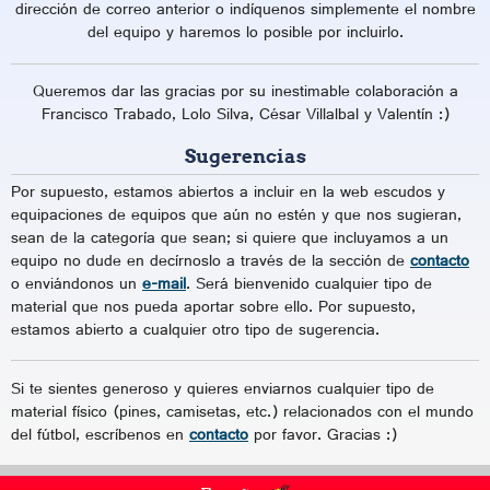
dirección de correo anterior o indíquenos simplemente el nombre
del equipo y haremos lo posible por incluirlo.
Queremos dar las gracias por su inestimable colaboración a
Francisco Trabado, Lolo Silva, César Villalbal y Valentín :)
Sugerencias
Por supuesto, estamos abiertos a incluir en la web escudos y
equipaciones de equipos que aún no estén y que nos sugieran,
sean de la categoría que sean; si quiere que incluyamos a un
equipo no dude en decírnoslo a través de la sección de
contacto
o enviándonos un
e-mail
. Será bienvenido cualquier tipo de
material que nos pueda aportar sobre ello. Por supuesto,
estamos abierto a cualquier otro tipo de sugerencia.
Si te sientes generoso y quieres enviarnos cualquier tipo de
material físico (pines, camisetas, etc.) relacionados con el mundo
del fútbol, escríbenos en
contacto
por favor. Gracias :)