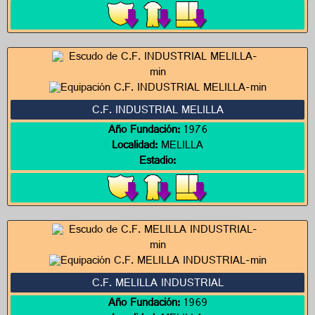
C.F. INDUSTRIAL MELILLA
Año Fundación:
1976
Localidad:
MELILLA
Estadio:
C.F. MELILLA INDUSTRIAL
Año Fundación:
1969