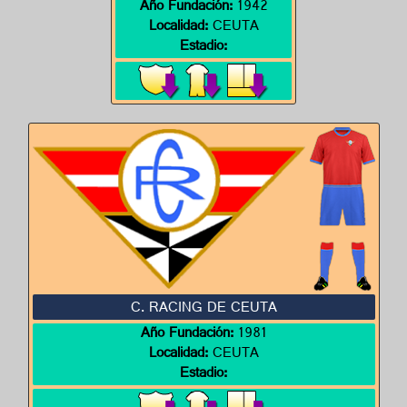
Año Fundación:
1942
Localidad:
CEUTA
Estadio:
C. RACING DE CEUTA
Año Fundación:
1981
Localidad:
CEUTA
Estadio: