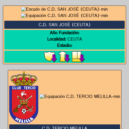
C.D. SAN JOSÉ (CEUTA)
Año Fundación:
Localidad:
CEUTA
Estadio: