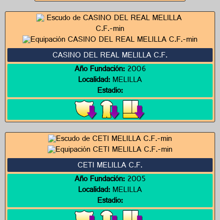
CASINO DEL REAL MELILLA C.F.
Año Fundación:
2006
Localidad:
MELILLA
Estadio:
CETI MELILLA C.F.
Año Fundación:
2005
Localidad:
MELILLA
Estadio: