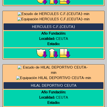
HERCULES C.F.(CEUTA)
Año Fundación:
Localidad:
CEUTA
Estadio:
HILAL DEPORTIVO CEUTA
Año Fundación:
Localidad:
CEUTA
Estadio: