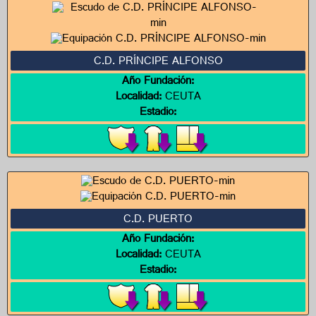
C.D. PRÍNCIPE ALFONSO
Año Fundación:
Localidad:
CEUTA
Estadio:
C.D. PUERTO
Año Fundación:
Localidad:
CEUTA
Estadio: