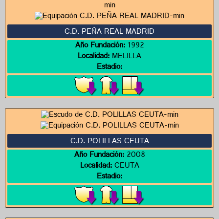
C.D. PEÑA REAL MADRID
Año Fundación:
1992
Localidad:
MELILLA
Estadio:
C.D. POLILLAS CEUTA
Año Fundación:
2008
Localidad:
CEUTA
Estadio: