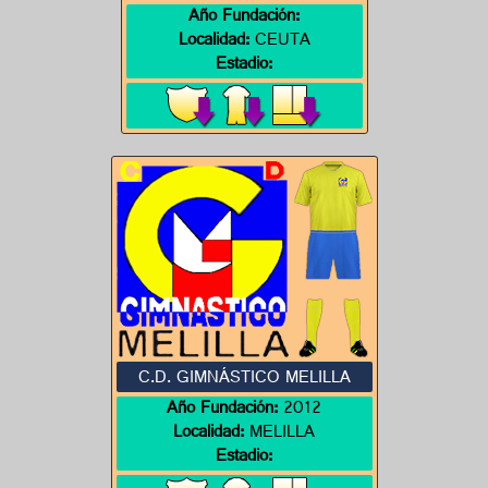
Año Fundación:
Localidad:
CEUTA
Estadio:
C.D. GIMNÁSTICO MELILLA
Año Fundación:
2012
Localidad:
MELILLA
Estadio: