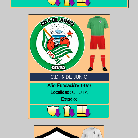
C.D. 6 DE JUNIO
Año Fundación:
1969
Localidad:
CEUTA
Estadio: