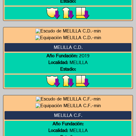
Estadio:
MELILLA C.D.
Año Fundación:
2019
Localidad:
MELILLA
Estadio:
MELILLA C.F.
Año Fundación:
Localidad:
MELILLA