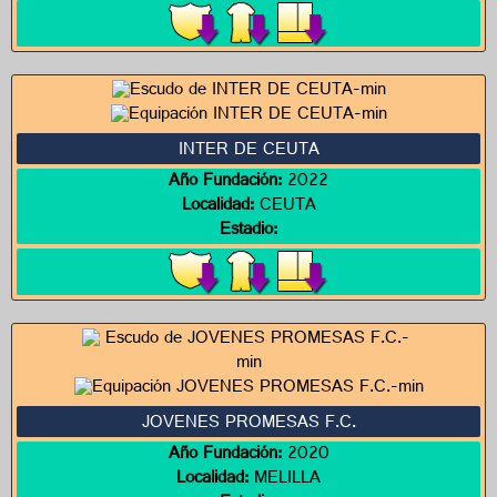
INTER DE CEUTA
Año Fundación:
2022
Localidad:
CEUTA
Estadio:
JOVENES PROMESAS F.C.
Año Fundación:
2020
Localidad:
MELILLA