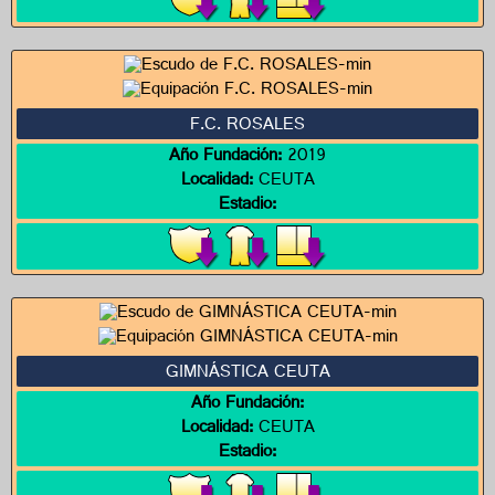
F.C. ROSALES
Año Fundación:
2019
Localidad:
CEUTA
Estadio:
GIMNÁSTICA CEUTA
Año Fundación:
Localidad:
CEUTA
Estadio: