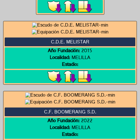
C.D.E. MELISTAR
Año Fundación:
2015
Localidad:
MELILLA
Estadio:
C.F. BOOMERANG S.D.
Año Fundación:
2022
Localidad:
MELILLA
Estadio: