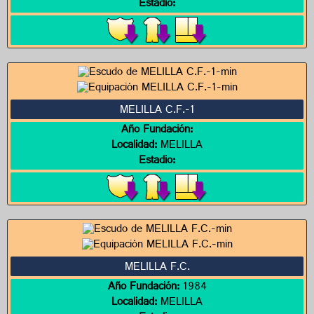
Estadio:
MELILLA C.F.-1
Año Fundación:
Localidad:
MELILLA
Estadio:
MELILLA F.C.
Año Fundación:
1984
Localidad:
MELILLA