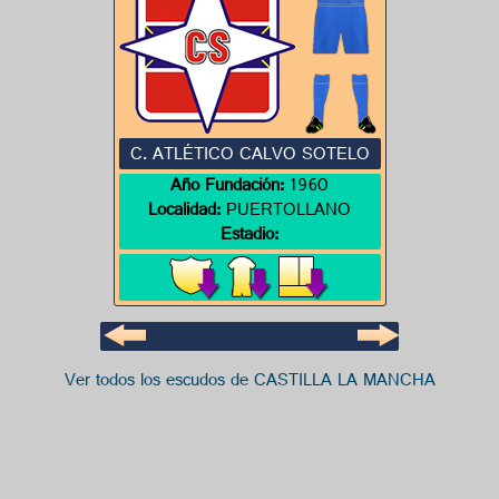
C. ATLÉTICO CALVO SOTELO
Año Fundación:
1960
Localidad:
PUERTOLLANO
Estadio:
Ver todos los escudos de CASTILLA LA MANCHA