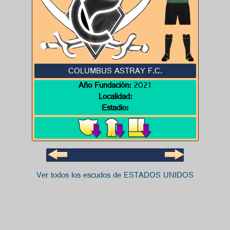
COLUMBUS ASTRAY F.C.
Año Fundación:
2021
Localidad:
Estadio:
Ver todos los escudos de ESTADOS UNIDOS