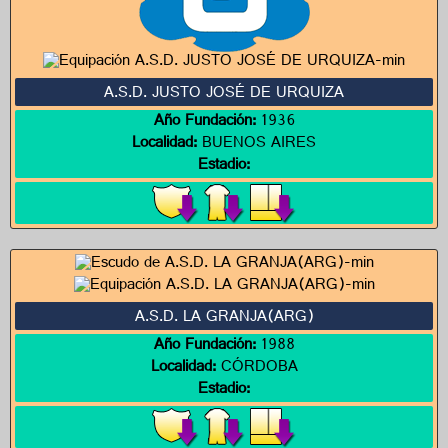
A.S.D. JUSTO JOSÉ DE URQUIZA
Año Fundación:
1936
Localidad:
BUENOS AIRES
Estadio:
A.S.D. LA GRANJA(ARG)
Año Fundación:
1988
Localidad:
CÓRDOBA
Estadio: