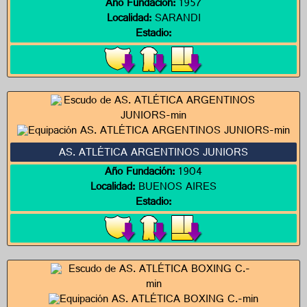
Año Fundación:
1957
Localidad:
SARANDI
Estadio:
AS. ATLÉTICA ARGENTINOS JUNIORS
Año Fundación:
1904
Localidad:
BUENOS AIRES
Estadio: