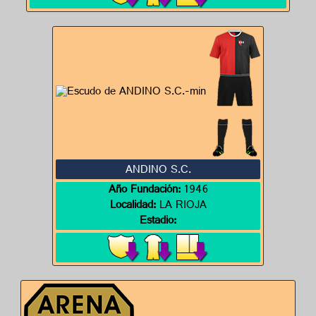
ANDINO S.C.
Año Fundación:
1946
Localidad:
LA RIOJA
Estadio: