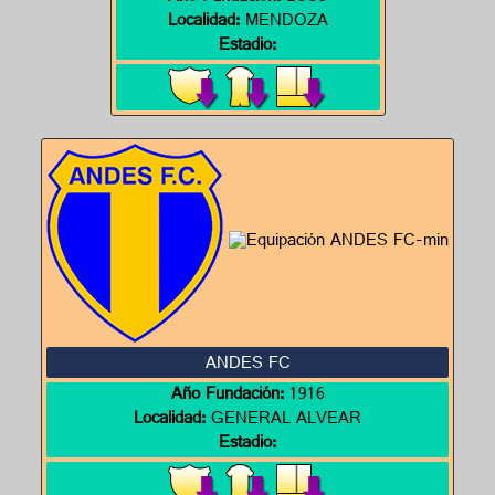
Localidad:
MENDOZA
Estadio:
ANDES FC
Año Fundación:
1916
Localidad:
GENERAL ALVEAR
Estadio: