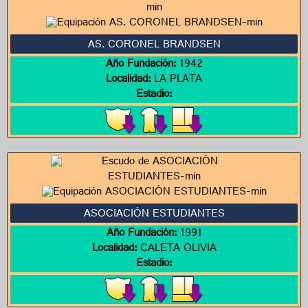
AS. CORONEL BRANDSEN
Año Fundación:
1942
Localidad:
LA PLATA
Estadio:
ASOCIACIÓN ESTUDIANTES
Año Fundación:
1991
Localidad:
CALETA OLIVIA
Estadio: