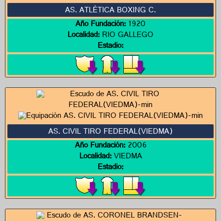
AS. ATLÉTICA BOXING C.
Año Fundación:
1920
Localidad:
RIO GALLEGO
Estadio:
AS. CIVIL TIRO FEDERAL(VIEDMA)
Año Fundación:
2006
Localidad:
VIEDMA
Estadio: