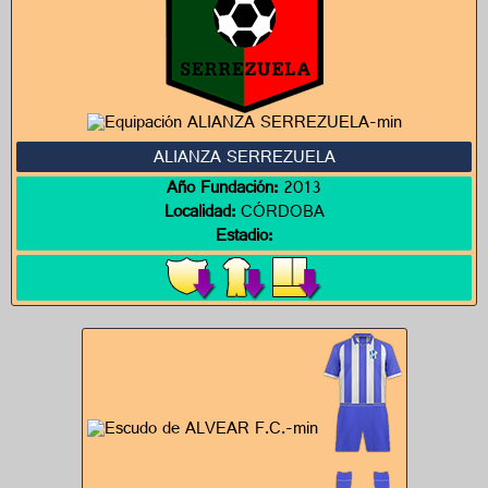
ALIANZA SERREZUELA
Año Fundación:
2013
Localidad:
CÓRDOBA
Estadio: