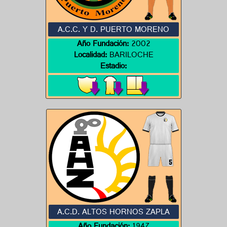
A.C.C. Y D. PUERTO MORENO
Año Fundación:
2002
Localidad:
BARILOCHE
Estadio:
A.C.D. ALTOS HORNOS ZAPLA