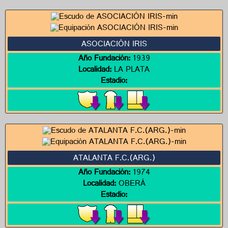
ASOCIACIÓN IRIS
Año Fundación:
1939
Localidad:
LA PLATA
Estadio:
ATALANTA F.C.(ARG.)
Año Fundación:
1974
Localidad:
OBERÁ
Estadio: