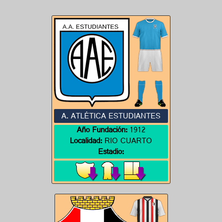
A. ATLÉTICA ESTUDIANTES
Año Fundación:
1912
Localidad:
RIO CUARTO
Estadio: