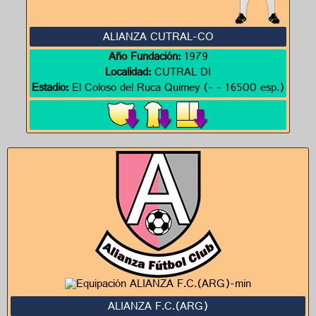
ALIANZA CUTRAL-CO
Año Fundación:
1979
Localidad:
CUTRAL DI
Estadio:
El Coloso del Ruca Quimey (- - 16500 esp.)
ALIANZA F.C.(ARG)