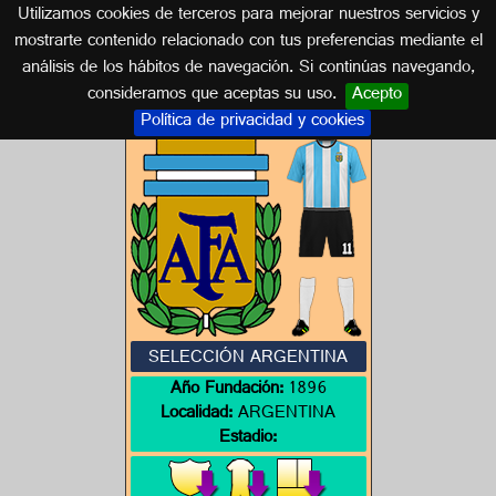
Utilizamos cookies de terceros para mejorar nuestros servicios y
ARGENTINA
mostrarte contenido relacionado con tus preferencias mediante el
análisis de los hábitos de navegación. Si continúas navegando,
Escudos de ARGENTINA
consideramos que aceptas su uso.
Acepto
Política de privacidad y cookies
SELECCIÓN ARGENTINA
Año Fundación:
1896
Localidad:
ARGENTINA
Estadio: