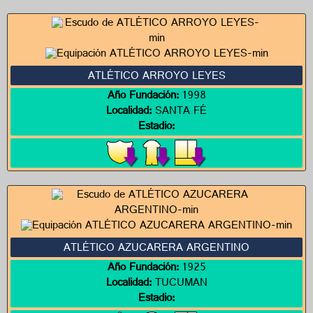
ATLÉTICO ARROYO LEYES
Año Fundación:
1998
Localidad:
SANTA FÉ
Estadio:
ATLÉTICO AZUCARERA ARGENTINO
Año Fundación:
1925
Localidad:
TUCUMAN
Estadio: