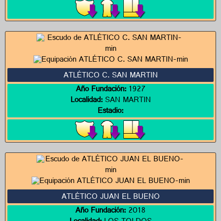
ATLÉTICO C. SAN MARTIN
Año Fundación:
1927
Localidad:
SAN MARTIN
Estadio:
ATLÉTICO JUAN EL BUENO
Año Fundación:
2018