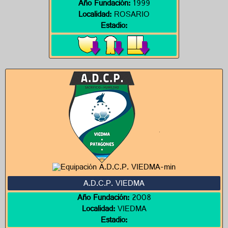
Año Fundación:
1999
Localidad:
ROSARIO
Estadio:
A.D.C.P. VIEDMA
Año Fundación:
2008
Localidad:
VIEDMA
Estadio: