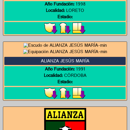
Año Fundación:
1998
Localidad:
LORETO
Estadio:
ALIANZA JESÚS MARÍA
Año Fundación:
1991
Localidad:
CÓRDOBA
Estadio: