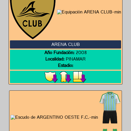
ARENA CLUB
Año Fundación:
2008
Localidad:
PINAMAR
Estadio: