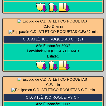
C.D. ATLÉTICO ROQUETAS C.F.(2)
Año Fundación:
2007
Localidad:
ROQUETAS DE MAR
Estadio:
C.D. ATLÉTICO ROQUETAS C.F.
Año Fundación:
2007