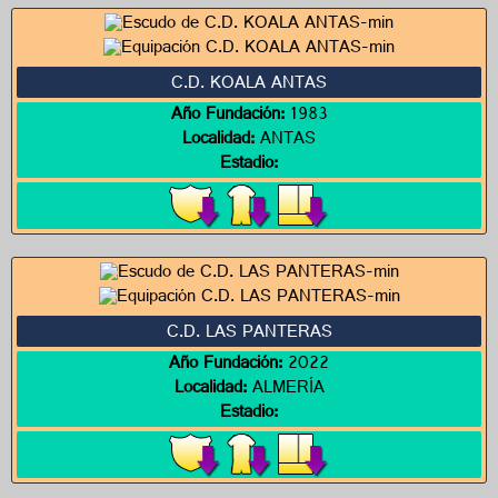
C.D. KOALA ANTAS
Año Fundación:
1983
Localidad:
ANTAS
Estadio:
C.D. LAS PANTERAS
Año Fundación:
2022
Localidad:
ALMERÍA
Estadio: