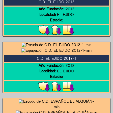
C.D. EL EJIDO 2012
Año Fundación:
2012
Localidad:
EL EJIDO
Estadio:
C.D. EL EJIDO 2012-1
Año Fundación:
2012
Localidad:
EL EJIDO
Estadio: