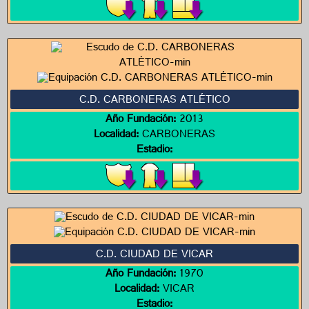
C.D. CARBONERAS ATLÉTICO
Año Fundación:
2013
Localidad:
CARBONERAS
Estadio:
C.D. CIUDAD DE VICAR
Año Fundación:
1970
Localidad:
VICAR
Estadio: