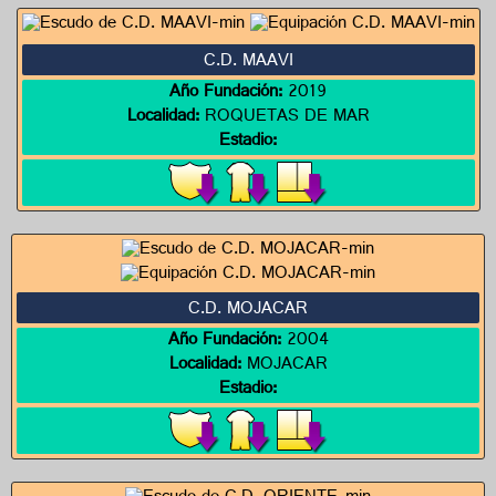
C.D. MAAVI
Año Fundación:
2019
Localidad:
ROQUETAS DE MAR
Estadio:
C.D. MOJACAR
Año Fundación:
2004
Localidad:
MOJACAR
Estadio: