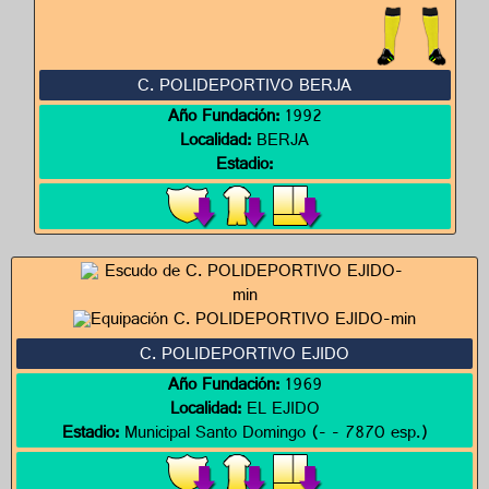
C. POLIDEPORTIVO BERJA
Año Fundación:
1992
Localidad:
BERJA
Estadio:
C. POLIDEPORTIVO EJIDO
Año Fundación:
1969
Localidad:
EL EJIDO
Estadio:
Municipal Santo Domingo (- - 7870 esp.)