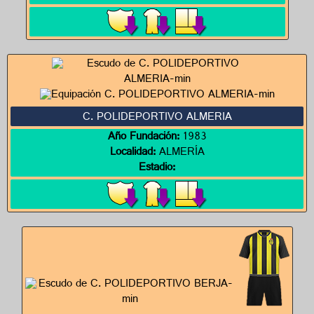
C. POLIDEPORTIVO ALMERIA
Año Fundación:
1983
Localidad:
ALMERÍA
Estadio: