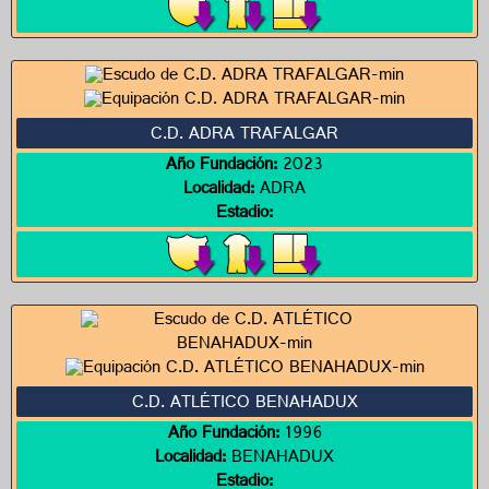
C.D. ADRA TRAFALGAR
Año Fundación:
2023
Localidad:
ADRA
Estadio:
C.D. ATLÉTICO BENAHADUX
Año Fundación:
1996
Localidad:
BENAHADUX
Estadio: