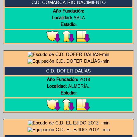
C.D. COMARCA RIO NACIMIENTO
Año Fundación:
Localidad:
ABLA
Estadio:
C.D. DOFER DALÍAS
Año Fundación:
2018
Localidad:
ALMERÍA..
Estadio: