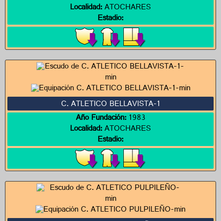
Localidad:
ATOCHARES
Estadio:
C. ATLETICO BELLAVISTA-1
Año Fundación:
1983
Localidad:
ATOCHARES
Estadio: