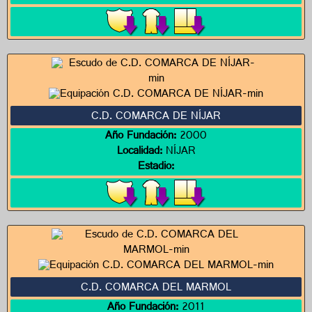
C.D. COMARCA DE NÍJAR
Año Fundación:
2000
Localidad:
NÍJAR
Estadio:
C.D. COMARCA DEL MARMOL
Año Fundación:
2011