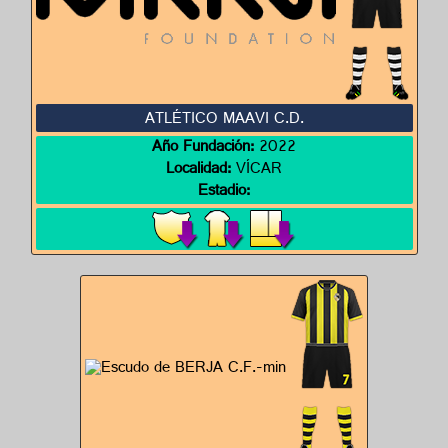
ATLÉTICO MAAVI C.D.
Año Fundación:
2022
Localidad:
VÍCAR
Estadio: