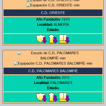
C.D. ORIENTE
Año Fundación:
1970
Localidad:
ALMERÍA
Estadio:
C.D. PALOMARES BALOMPIÉ
Año Fundación:
2011
Localidad:
PALOMARES
Estadio: