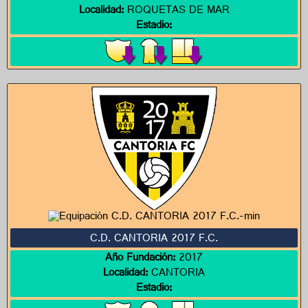
Localidad:
ROQUETAS DE MAR
Estadio:
C.D. CANTORIA 2017 F.C.
Año Fundación:
2017
Localidad:
CANTORIA
Estadio: