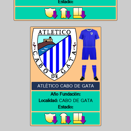
Estadio:
ATLÉTICO CABO DE GATA
Año Fundación:
Localidad:
CABO DE GATA
Estadio: