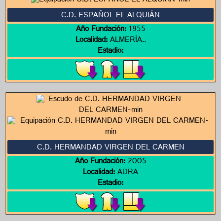
C.D. ESPAÑOL EL ALQUIÁN
Año Fundación:
1955
Localidad:
ALMERÍA..
Estadio:
C.D. HERMANDAD VIRGEN DEL CARMEN
Año Fundación:
2005
Localidad:
ADRA
Estadio: