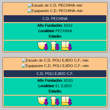
C.D. PECHINA
Año Fundación:
2022
Localidad:
PECHINA
Estadio:
C.D. POLI EJIDO C.F.
Año Fundación:
2020
Localidad:
EL EJIDO
Estadio: