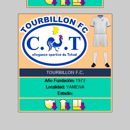
TOURBILLON F.C.
Año Fundación:
1972
Localidad:
YAMENA
Estadio: