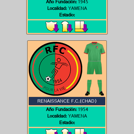
Año Fundación:
1945
Localidad:
YAMENA
Estadio:
RENAISSANCE F.C.(CHAD)
Año Fundación:
1954
Localidad:
YAMENA
Estadio: