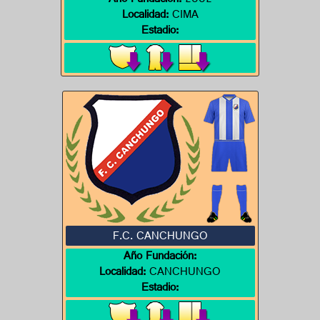
Año Fundación:
2002
Localidad:
CIMA
Estadio:
F.C. CANCHUNGO
Año Fundación:
Localidad:
CANCHUNGO
Estadio: