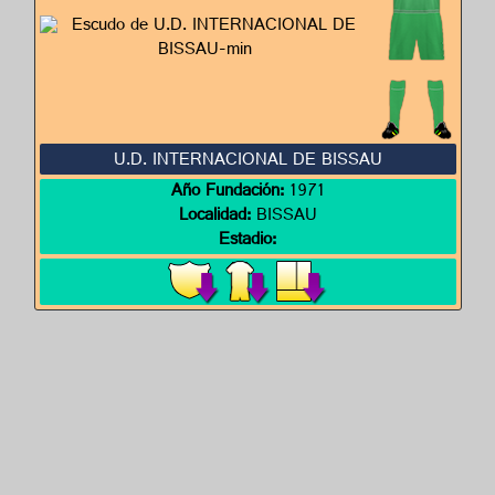
U.D. INTERNACIONAL DE BISSAU
Año Fundación:
1971
Localidad:
BISSAU
Estadio: