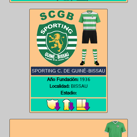
SPORTING C. DE GUINÉ-BISSAU
Año Fundación:
1936
Localidad:
BISSAU
Estadio: