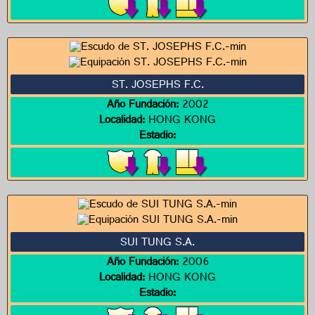
ST. JOSEPHS F.C.
Año Fundación:
2002
Localidad:
HONG KONG
Estadio:
SUI TUNG S.A.
Año Fundación:
2006
Localidad:
HONG KONG
Estadio: