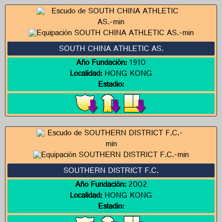
SOUTH CHINA ATHLETIC AS.
Año Fundación:
1910
Localidad:
HONG KONG
Estadio:
SOUTHERN DISTRICT F.C.
Año Fundación:
2002
Localidad:
HONG KONG
Estadio: