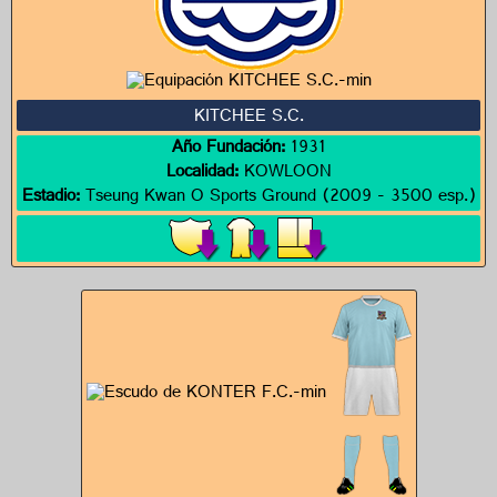
KITCHEE S.C.
Año Fundación:
1931
Localidad:
KOWLOON
Estadio:
Tseung Kwan O Sports Ground (2009 - 3500 esp.)