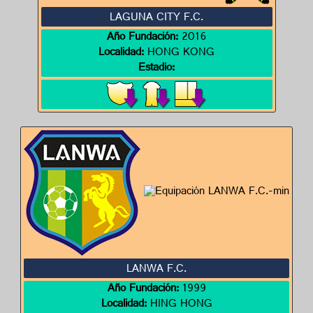
LAGUNA CITY F.C.
Año Fundación:
2016
Localidad:
HONG KONG
Estadio:
LANWA F.C.
Año Fundación:
1999
Localidad:
HING HONG