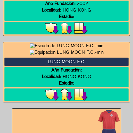
Año Fundación:
2002
Localidad:
HONG KONG
Estadio:
LUNG MOON F.C.
Año Fundación:
Localidad:
HONG KONG
Estadio: