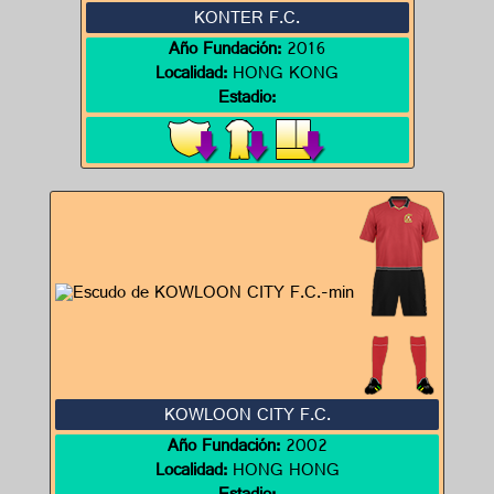
KONTER F.C.
Año Fundación:
2016
Localidad:
HONG KONG
Estadio:
KOWLOON CITY F.C.
Año Fundación:
2002
Localidad:
HONG HONG