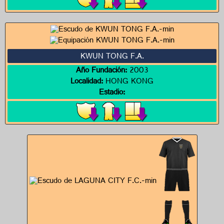
KWUN TONG F.A.
Año Fundación:
2003
Localidad:
HONG KONG
Estadio: