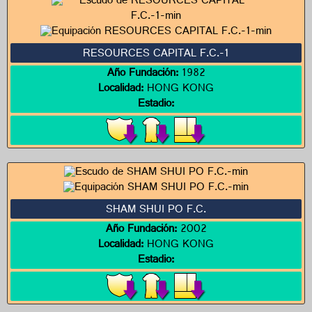
RESOURCES CAPITAL F.C.-1
Año Fundación:
1982
Localidad:
HONG KONG
Estadio:
SHAM SHUI PO F.C.
Año Fundación:
2002
Localidad:
HONG KONG
Estadio: