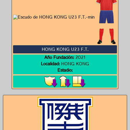
HONG KONG U23 F.T.
Año Fundación:
2021
Localidad:
HONG KONG
Estadio: