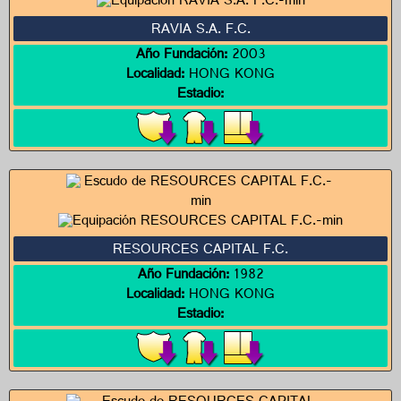
RAVIA S.A. F.C.
Año Fundación:
2003
Localidad:
HONG KONG
Estadio:
RESOURCES CAPITAL F.C.
Año Fundación:
1982
Localidad:
HONG KONG
Estadio: