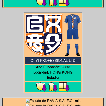
QI YI PROFESSIONAL LTD
Año Fundación:
2008
Localidad:
HONG KONG
Estadio: