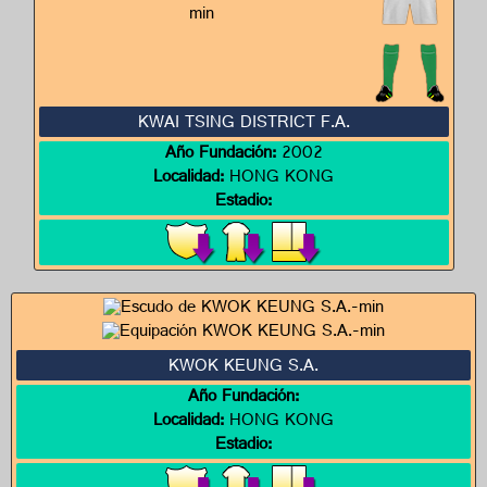
KWAI TSING DISTRICT F.A.
Año Fundación:
2002
Localidad:
HONG KONG
Estadio:
KWOK KEUNG S.A.
Año Fundación:
Localidad:
HONG KONG
Estadio: