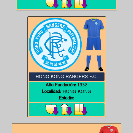
HONG KONG RANGERS F.C.
Año Fundación:
1958
Localidad:
HONG KONG
Estadio: