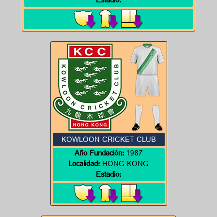
Estadio:
KOWLOON CRICKET CLUB
Año Fundación:
1987
Localidad:
HONG KONG
Estadio: