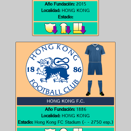
Año Fundación:
2015
Localidad:
HONG KONG
Estadio:
HONG KONG F.C.
Año Fundación:
1886
Localidad:
HONG KONG
Estadio:
Hong Kong FC Stadium (- - 2750 esp.)