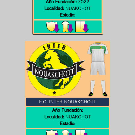
Año Fundación:
2022
Localidad:
NUAKCHOT
Estadio:
F.C. INTER NOUAKCHOTT
Año Fundación:
Localidad:
NUAKCHOT
Estadio: