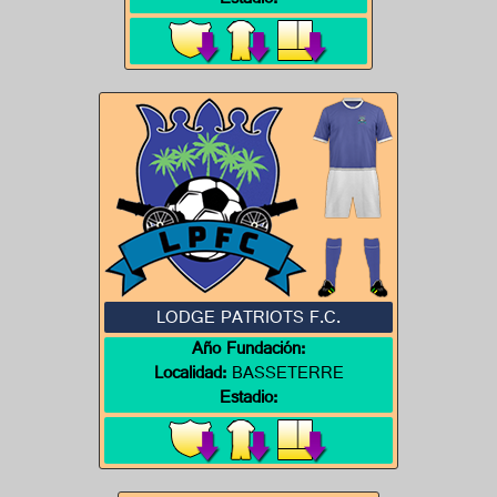
Estadio:
LODGE PATRIOTS F.C.
Año Fundación:
Localidad:
BASSETERRE
Estadio: