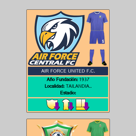
AIR FORCE UNITED F.C.
Año Fundación:
1937
Localidad:
TAILANDIA..
Estadio: