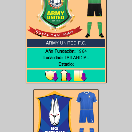
ARMY UNITED F.C.
Año Fundación:
1964
Localidad:
TAILANDIA..
Estadio: