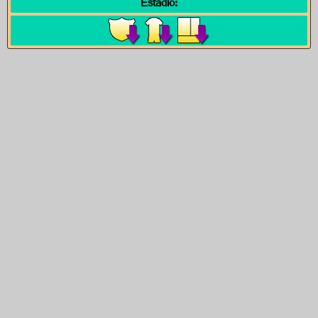
Estadio: