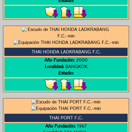
Estadio:
THAI HONDA LADKRABANG F.C.
Año Fundación:
2000
Localidad:
BANGKOK
Estadio:
THAI PORT F.C.
Año Fundación:
1967