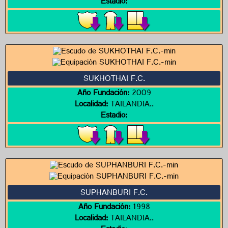
Estadio:
SUKHOTHAI F.C.
Año Fundación:
2009
Localidad:
TAILANDIA..
Estadio:
SUPHANBURI F.C.
Año Fundación:
1998
Localidad:
TAILANDIA..