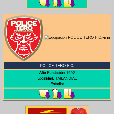
POLICE TERO F.C.
Año Fundación:
1992
Localidad:
TAILANDIA..
Estadio: