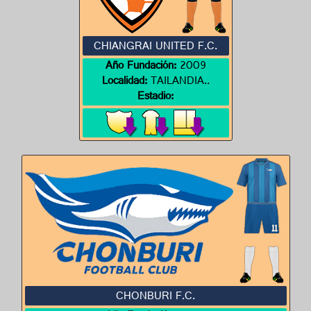
CHIANGRAI UNITED F.C.
Año Fundación:
2009
Localidad:
TAILANDIA..
Estadio:
CHONBURI F.C.