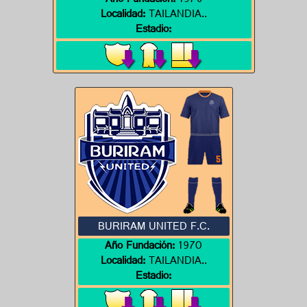
Año Fundación:
1976
Localidad:
TAILANDIA..
Estadio:
BURIRAM UNITED F.C.
Año Fundación:
1970
Localidad:
TAILANDIA..
Estadio: