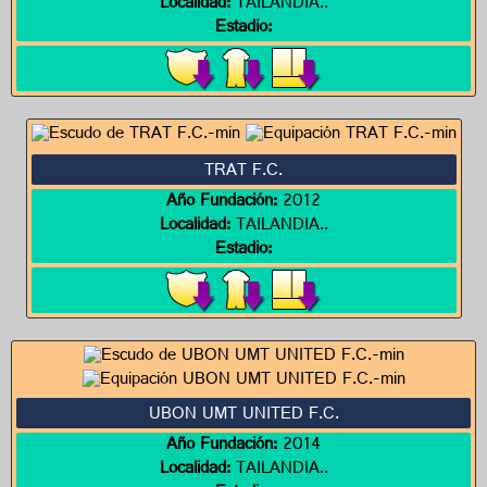
Localidad:
TAILANDIA..
Estadio:
TRAT F.C.
Año Fundación:
2012
Localidad:
TAILANDIA..
Estadio:
UBON UMT UNITED F.C.
Año Fundación:
2014
Localidad:
TAILANDIA..