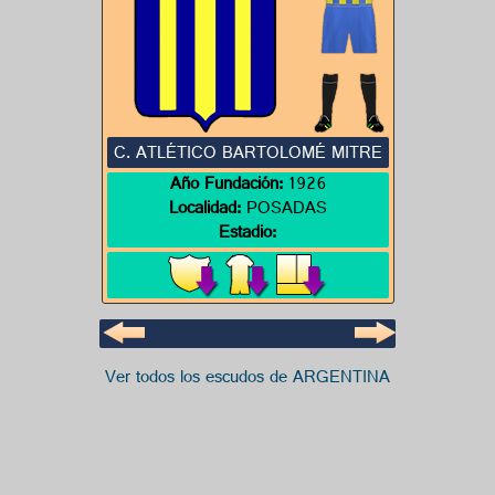
C. ATLÉTICO BARTOLOMÉ MITRE
Año Fundación:
1926
Localidad:
POSADAS
Estadio:
Ver todos los escudos de ARGENTINA