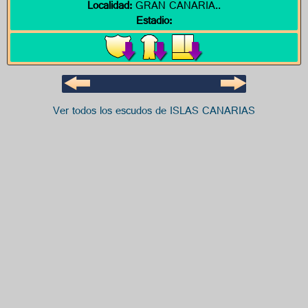
Localidad:
GRAN CANARIA..
Estadio:
Ver todos los escudos de ISLAS CANARIAS