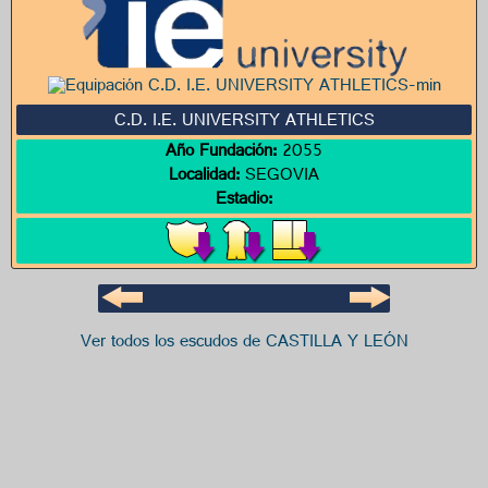
C.D. I.E. UNIVERSITY ATHLETICS
Año Fundación:
2055
Localidad:
SEGOVIA
Estadio:
Ver todos los escudos de CASTILLA Y LEÓN