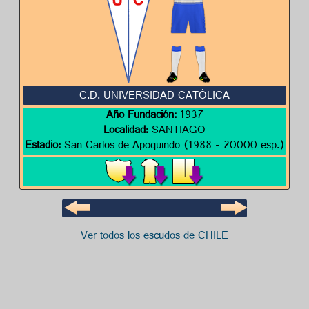
C.D. UNIVERSIDAD CATÓLICA
Año Fundación:
1937
Localidad:
SANTIAGO
Estadio:
San Carlos de Apoquindo (1988 - 20000 esp.)
Ver todos los escudos de CHILE