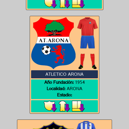
ATLETICO ARONA
Año Fundación:
1954
Localidad:
ARONA
Estadio: