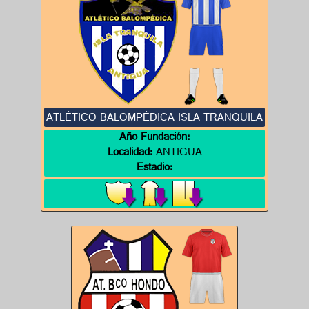
ATLÉTICO BALOMPÉDICA ISLA TRANQUILA
Año Fundación:
Localidad:
ANTIGUA
Estadio: