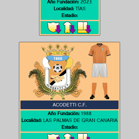
Año Fundación:
2023
Localidad:
TÍAS
Estadio:
ACODETTI C.F.
Año Fundación:
1988
Localidad:
LAS PALMAS DE GRAN CANARIA
Estadio: