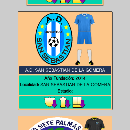
A.D. SAN SEBASTIAN DE LA GOMERA
Año Fundación:
2014
Localidad:
SAN SEBASTIAN DE LA GOMERA
Estadio: