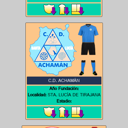
C.D. ACHAMÁN
Año Fundación:
Localidad:
STA. LUCÍA DE TIRAJANA
Estadio: