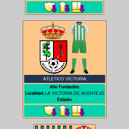
ATLETICO VICTORIA
Año Fundación:
Localidad:
LA VICTORIA DE ACENTEJO
Estadio: