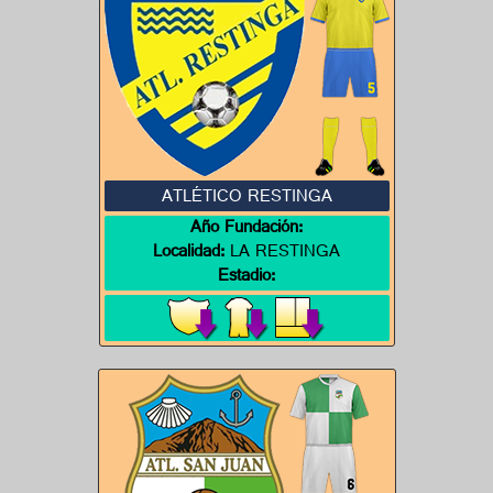
ATLÉTICO RESTINGA
Año Fundación:
Localidad:
LA RESTINGA
Estadio: