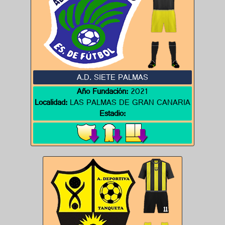
A.D. SIETE PALMAS
Año Fundación:
2021
Localidad:
LAS PALMAS DE GRAN CANARIA
Estadio: