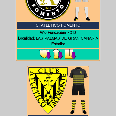
C. ATLÉTICO FOMENTO
Año Fundación:
2013
Localidad:
LAS PALMAS DE GRAN CANARIA
Estadio: