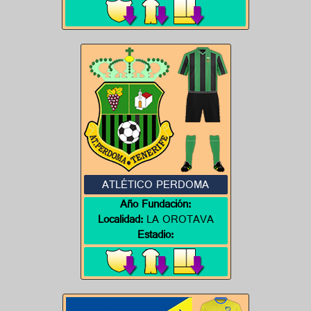
ATLÉTICO PERDOMA
Año Fundación:
Localidad:
LA OROTAVA
Estadio: