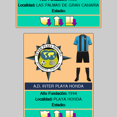
Año Fundación:
1980
Localidad:
LAS PALMAS DE GRAN CANARIA
Estadio:
A.D. INTER PLAYA HONDA
Año Fundación:
1994
Localidad:
PLAYA HONDA
Estadio: