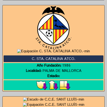
C. STA. CATALINA ATCO.
Año Fundación:
1986
Localidad:
PALMA DE MALLORCA
Estadio: