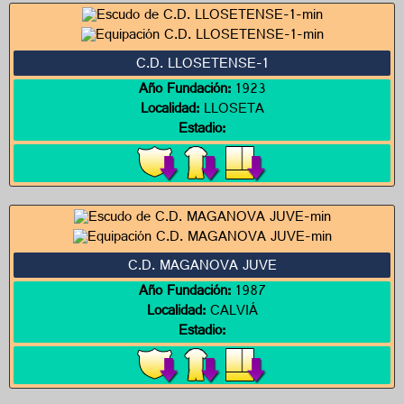
C.D. LLOSETENSE-1
Año Fundación:
1923
Localidad:
LLOSETA
Estadio:
C.D. MAGANOVA JUVE
Año Fundación:
1987
Localidad:
CALVIÁ
Estadio: