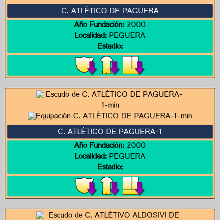
C. ATLÉTICO DE PAGUERA
Año Fundación:
2000
Localidad:
PEGUERA
Estadio:
C. ATLÉTICO DE PAGUERA-1
Año Fundación:
2000
Localidad:
PEGUERA
Estadio: