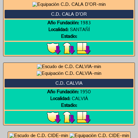
C.D. CALA D'OR
Año Fundación:
1983
Localidad:
SANTAÑÍ
Estadio:
C.D. CALVIA
Año Fundación:
1950
Localidad:
CALVIÁ
Estadio: