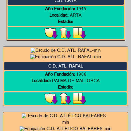
C.D. ARTÁ
Año Fundación:
1945
Localidad:
ARTÁ
Estadio:
C.D. ATL. RAFAL
Año Fundación:
1966
Localidad:
PALMA DE MALLORCA
Estadio: