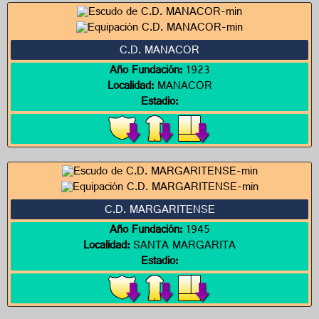
C.D. MANACOR
Año Fundación:
1923
Localidad:
MANACOR
Estadio:
C.D. MARGARITENSE
Año Fundación:
1945
Localidad:
SANTA MARGARITA
Estadio: