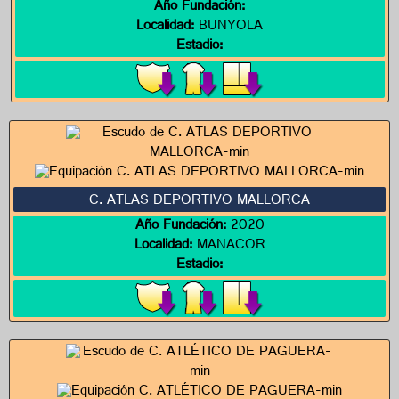
Año Fundación:
Localidad:
BUNYOLA
Estadio:
C. ATLAS DEPORTIVO MALLORCA
Año Fundación:
2020
Localidad:
MANACOR
Estadio: