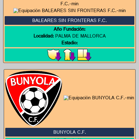
BALEARES SIN FRONTERAS F.C.
Año Fundación:
Localidad:
PALMA DE MALLORCA
Estadio:
BUNYOLA C.F.