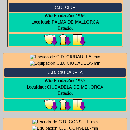
C.D. CIDE
Año Fundación:
1966
Localidad:
PALMA DE MALLORCA
Estadio:
C.D. CIUDADELA
Año Fundación:
1935
Localidad:
CIUDADELA DE MENORCA
Estadio: