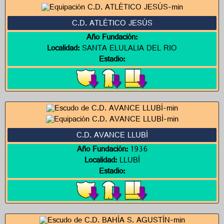
C.D. ATLÉTICO JESÚS
Año Fundación:
Localidad:
SANTA ELULALIA DEL RIO
Estadio:
C.D. AVANCE LLUBÍ
Año Fundación:
1936
Localidad:
LLUBÍ
Estadio: