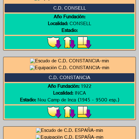
C.D. CONSELL
Año Fundación:
Localidad:
CONSELL
Estadio:
C.D. CONSTANCIA
Año Fundación:
1922
Localidad:
INCA
Estadio:
Nou Camp de Inca (1945 - 9500 esp.)