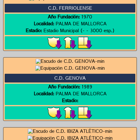
C.D. FERRIOLENSE
Año Fundación:
1970
Localidad:
PALMA DE MALLORCA
Estadio:
Estadio Municipal (- - 3000 esp.)
C.D. GENOVA
Año Fundación:
1989
Localidad:
PALMA DE MALLORCA
Estadio: