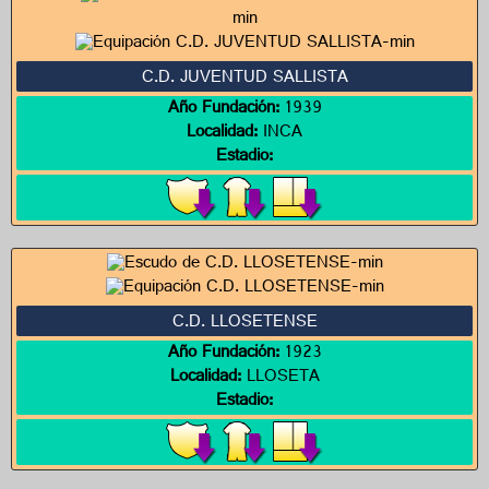
C.D. JUVENTUD SALLISTA
Año Fundación:
1939
Localidad:
INCA
Estadio:
C.D. LLOSETENSE
Año Fundación:
1923
Localidad:
LLOSETA
Estadio: