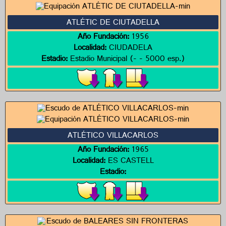
ATLÉTIC DE CIUTADELLA
Año Fundación:
1956
Localidad:
CIUDADELA
Estadio:
Estadio Municipal (- - 5000 esp.)
ATLÉTICO VILLACARLOS
Año Fundación:
1965
Localidad:
ES CASTELL
Estadio: