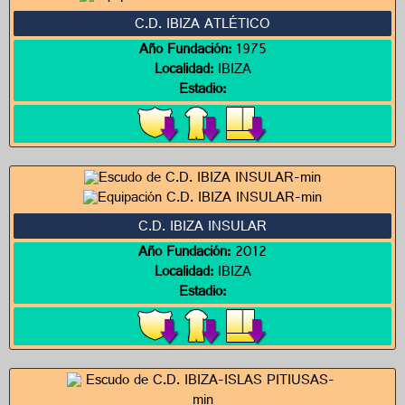
C.D. IBIZA ATLÉTICO
Año Fundación:
1975
Localidad:
IBIZA
Estadio:
C.D. IBIZA INSULAR
Año Fundación:
2012
Localidad:
IBIZA
Estadio: