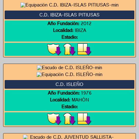
C.D. IBIZA-ISLAS PITIUSAS
Año Fundación:
2012
Localidad:
IBIZA
Estadio:
C.D. ISLEÑO
Año Fundación:
1976
Localidad:
MAHÓN
Estadio: