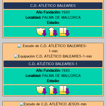
C.D. ATLÉTICO BALEARES
Año Fundación:
1920
Localidad:
PALMA DE MALLORCA
Estadio:
C.D. ATLÉTICO BALEARES-1
Año Fundación:
1920
Localidad:
PALMA DE MALLORCA
Estadio: