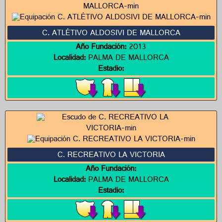
C. ATLÉTIVO ALDOSIVI DE MALLORCA
Año Fundación:
2013
Localidad:
PALMA DE MALLORCA
Estadio:
C. RECREATIVO LA VICTORIA
Año Fundación:
Localidad:
PALMA DE MALLORCA
Estadio: