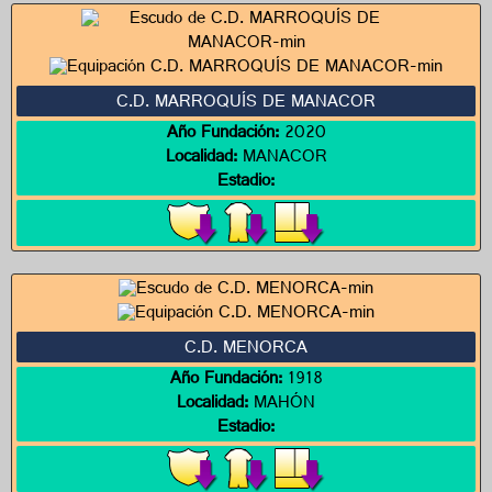
C.D. MARROQUÍS DE MANACOR
Año Fundación:
2020
Localidad:
MANACOR
Estadio:
C.D. MENORCA
Año Fundación:
1918
Localidad:
MAHÓN
Estadio: