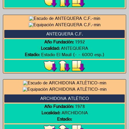
ANTEQUERA C.F.
Año Fundación:
1992
Localidad:
ANTEQUERA
Estadio:
Estadio El Maulí (- - 6000 esp.)
ARCHIDONA ATLÉTICO
Año Fundación:
1978
Localidad:
ARCHIDONA
Estadio: