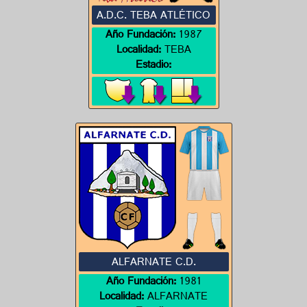
A.D.C. TEBA ATLÉTICO
Año Fundación:
1987
Localidad:
TEBA
Estadio:
ALFARNATE C.D.
Año Fundación:
1981
Localidad:
ALFARNATE