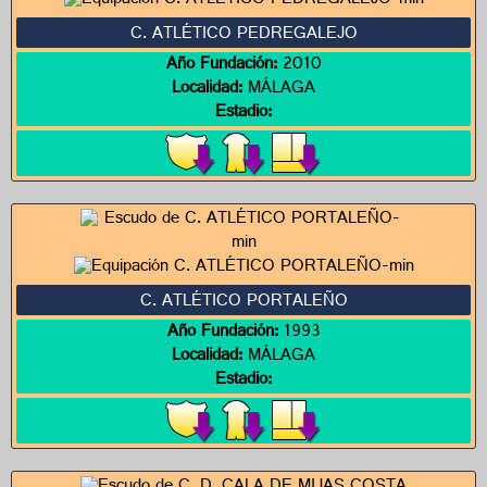
C. ATLÉTICO PEDREGALEJO
Año Fundación:
2010
Localidad:
MÁLAGA
Estadio:
C. ATLÉTICO PORTALEÑO
Año Fundación:
1993
Localidad:
MÁLAGA
Estadio: