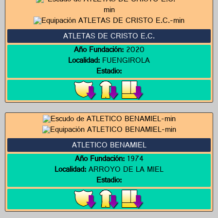
ATLETAS DE CRISTO E.C.
Año Fundación:
2020
Localidad:
FUENGIROLA
Estadio:
ATLETICO BENAMIEL
Año Fundación:
1974
Localidad:
ARROYO DE LA MIEL
Estadio: