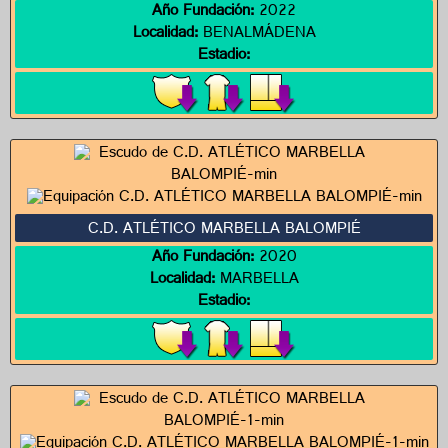
Año Fundación:
2022
Localidad:
BENALMÁDENA
Estadio:
C.D. ATLÉTICO MARBELLA BALOMPIÉ
Año Fundación:
2020
Localidad:
MARBELLA
Estadio: