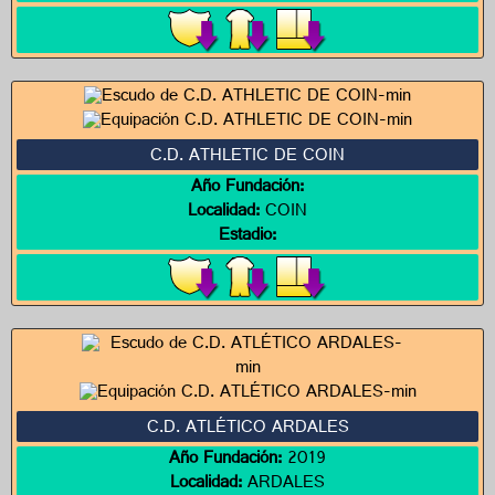
C.D. ATHLETIC DE COIN
Año Fundación:
Localidad:
COIN
Estadio:
C.D. ATLÉTICO ARDALES
Año Fundación:
2019
Localidad:
ARDALES