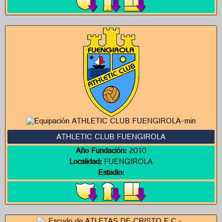
ATHLETIC CLUB FUENGIROLA
Año Fundación:
2010
Localidad:
FUENGIROLA
Estadio: