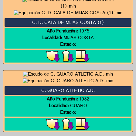
C. D. CALA DE MIJAS COSTA (1)
Año Fundación:
1975
Localidad:
MIJAS COSTA
Estadio:
C. GUARO ATLETIC A.D.
Año Fundación:
1982
Localidad:
GUARO
Estadio: