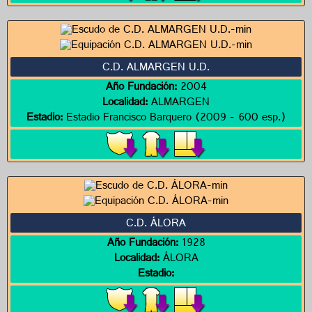
C.D. ALMARGEN U.D.
Año Fundación:
2004
Localidad:
ALMARGEN
Estadio:
Estadio Francisco Barquero (2009 - 600 esp.)
C.D. ÁLORA
Año Fundación:
1928
Localidad:
ÁLORA
Estadio: