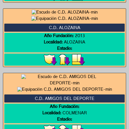
C.D. ALOZAINA
Año Fundación:
2013
Localidad:
ALOZAINA
Estadio:
C.D. AMIGOS DEL DEPORTE
Año Fundación:
Localidad:
COLMENAR
Estadio: