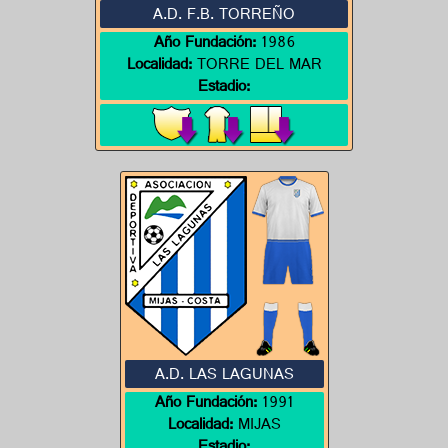
A.D. F.B. TORREÑO
Año Fundación:
1986
Localidad:
TORRE DEL MAR
Estadio:
A.D. LAS LAGUNAS
Año Fundación:
1991
Localidad:
MIJAS