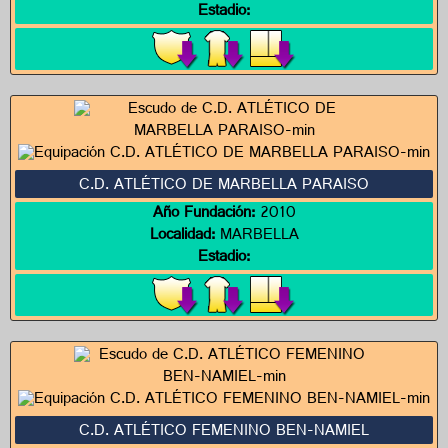
Estadio:
C.D. ATLÉTICO DE MARBELLA PARAISO
Año Fundación:
2010
Localidad:
MARBELLA
Estadio:
C.D. ATLÉTICO FEMENINO BEN-NAMIEL