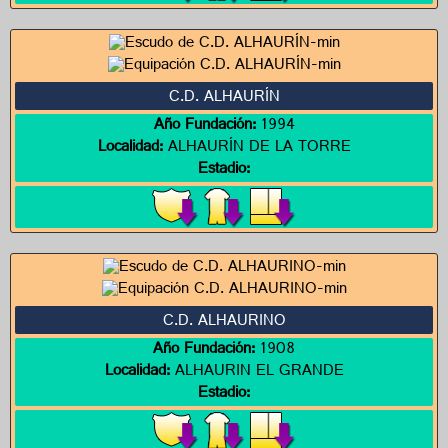
C.D. ALHAURÍN
Año Fundación:
1994
Localidad:
ALHAURÍN DE LA TORRE
Estadio:
C.D. ALHAURINO
Año Fundación:
1908
Localidad:
ALHAURIN EL GRANDE
Estadio: