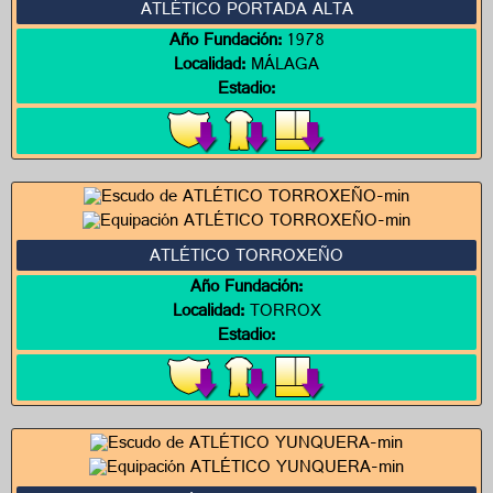
ATLÉTICO PORTADA ALTA
Año Fundación:
1978
Localidad:
MÁLAGA
Estadio:
ATLÉTICO TORROXEÑO
Año Fundación:
Localidad:
TORROX
Estadio: