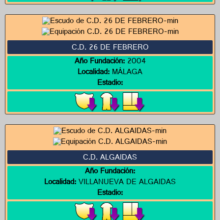
C.D. 26 DE FEBRERO
Año Fundación:
2004
Localidad:
MÁLAGA
Estadio:
C.D. ALGAIDAS
Año Fundación:
Localidad:
VILLANUEVA DE ALGAIDAS
Estadio: