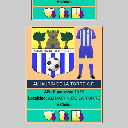
Estadio:
ALHAURÍN DE LA TORRE C.F.
Año Fundación:
1969
Localidad:
ALHAURÍN DE LA TORRE
Estadio: