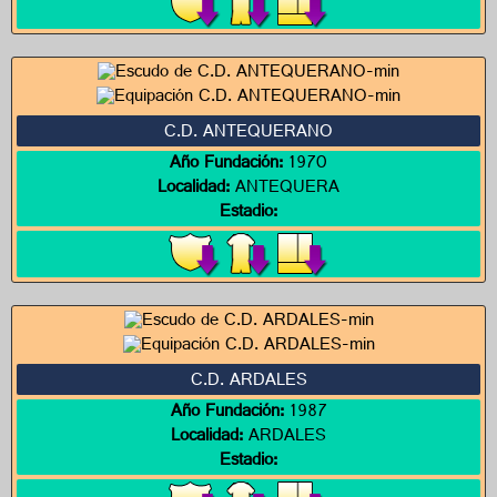
C.D. ANTEQUERANO
Año Fundación:
1970
Localidad:
ANTEQUERA
Estadio:
C.D. ARDALES
Año Fundación:
1987
Localidad:
ARDALES
Estadio: