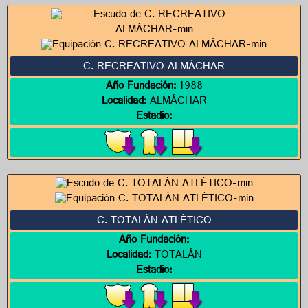
C. RECREATIVO ALMÁCHAR
Año Fundación:
1988
Localidad:
ALMÁCHAR
Estadio:
C. TOTALÁN ATLÉTICO
Año Fundación:
Localidad:
TOTALÁN
Estadio: