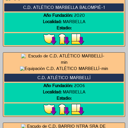
C.D. ATLÉTICO MARBELLA BALOMPIÉ-1
Año Fundación:
2020
Localidad:
MARBELLA
Estadio:
C.D. ATLÉTICO MARBELLÍ
Año Fundación:
2006
Localidad:
MARBELLA
Estadio: