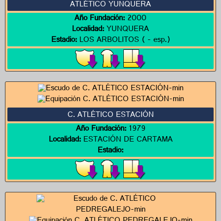
ATLÉTICO YUNQUERA
Año Fundación:
2000
Localidad:
YUNQUERA
Estadio:
LOS ARBOLITOS ( - esp.)
C. ATLÉTICO ESTACIÓN
Año Fundación:
1979
Localidad:
ESTACIÓN DE CARTAMA
Estadio: