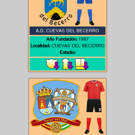
A.D. CUEVAS DEL BECERRO
Año Fundación:
1987
Localidad:
CUEVAS DEL BECERRO
Estadio: