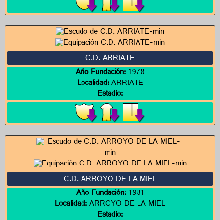
C.D. ARRIATE
Año Fundación:
1978
Localidad:
ARRIATE
Estadio:
C.D. ARROYO DE LA MIEL
Año Fundación:
1981
Localidad:
ARROYO DE LA MIEL
Estadio: